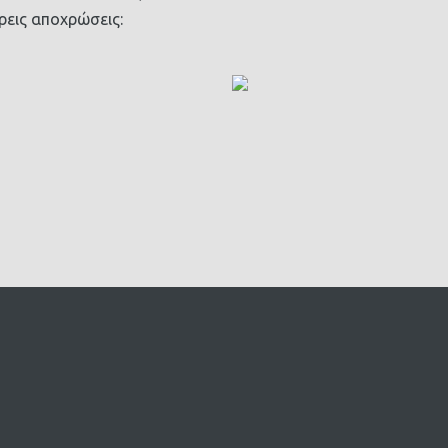
ρεις αποχρώσεις: