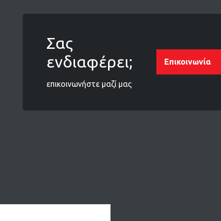
Σας
ενδιαφέρει;
Επικοινωνία
επικοινωνήστε μαζί μας