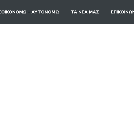
ΞΟΙΚΟΝΟΜΩ – ΑΥΤΟΝΟΜΩ
ΤΑ ΝΕΑ ΜΑΣ
ΕΠΙΚΟΙΝΩ