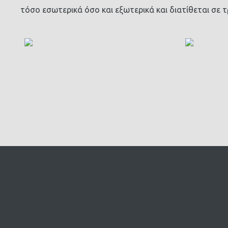
τόσο εσωτερικά όσο και εξωτερικά και διατίθεται σε τ