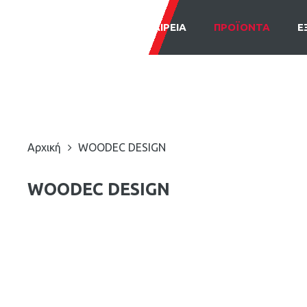
ΕΤΑΙΡΕΙΑ
ΠΡΟΪΟΝΤΑ
Ε
Αρχική
WOODEC DESIGN
WOODEC DESIGN