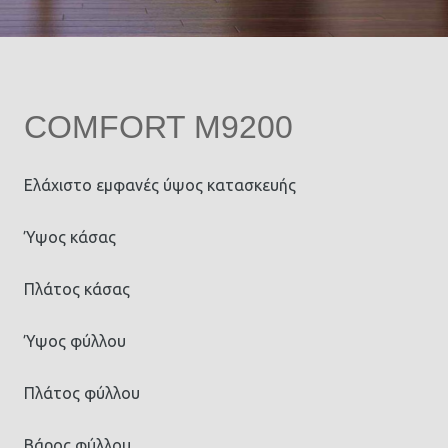
COMFORT M9200
Ελάχιστο εμφανές ύψος κατασκευής
Ύψος κάσας
Πλάτος κάσας
Ύψος φύλλου
Πλάτος φύλλου
Βάρος φύλλου