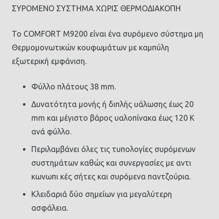
ΣΥΡΟΜΕΝΟ ΣΥΣΤΗΜΑ ΧΩΡΙΣ ΘΕΡΜΟΔΙΑΚΟΠΗ
Το COMFORT Μ9200 είναι ένα συρόμενο σύστημα μη
Θερμομονωτικών κουφωμάτων με καμπύλη
εξωτερική εμφάνιση.
Φύλλο πλάτους 38 mm.
Δυνατότητα μονής ή διπλής υάλωσης έως 20
mm και μέγιστο βάρος υαλοπίνακα έως 120 Κ
ανά φύλλο.
Περιλαμβάνει όλες τις τυπολογίες συρόμενων
συστημάτων καθώς και συνεργασίες με αντι
κωνωπι κές σήτες και συρόμενα παντζούρια.
Κλειδαριά δύο σημείων για μεγαλύτερη
ασφάλεια.