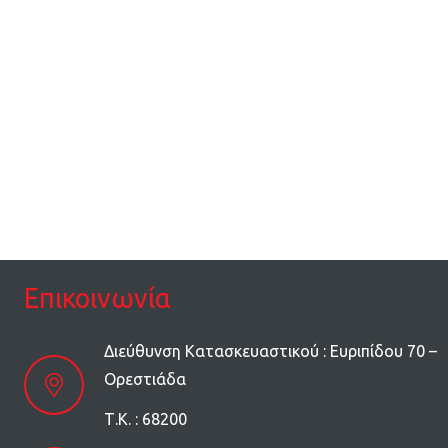
Επικοινωνία
Διεύθυνση Κατασκευαστικού : Ευριπίδου 70 –
Ορεστιάδα
Τ.Κ. : 68200