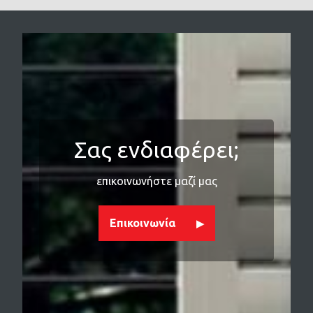
Σας ενδιαφέρει;
επικοινωνήστε μαζί μας
Επικοινωνία