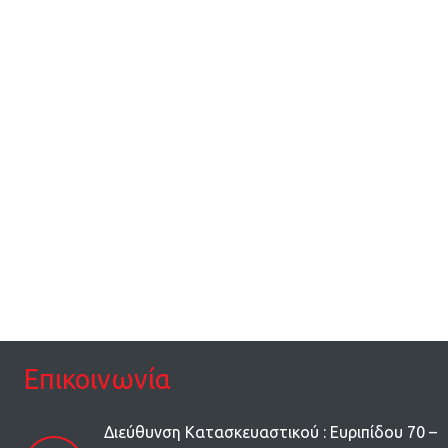
Επικοινωνία
Διεύθυνση Κατασκευαστικού : Ευριπίδου 70 –