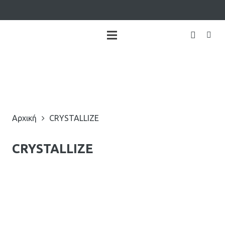
Αρχική
CRYSTALLIZE
CRYSTALLIZE