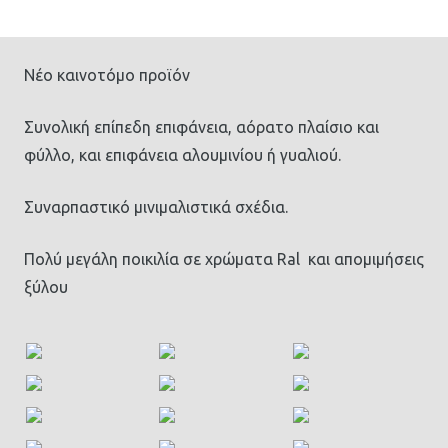
Nέο καινοτόμο προϊόν
Συνολική επίπεδη επιφάνεια, αόρατο πλαίσιο και
φύλλο, και επιφάνεια αλουμινίου ή γυαλιού.
Συναρπαστικό μινιμαλιστικά σχέδια.
Πολύ μεγάλη ποικιλία σε χρώματα Ral και απομιμήσεις
ξύλου