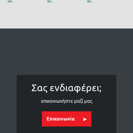
Σας ενδιαφέρει;
επικοινωνήστε μαζί μας
Επικοινωνία