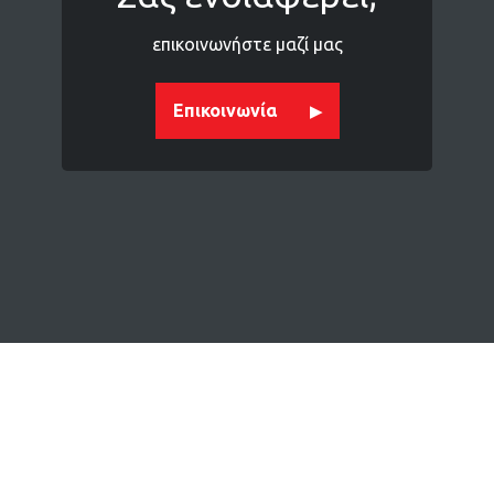
επικοινωνήστε μαζί μας
Επικοινωνία