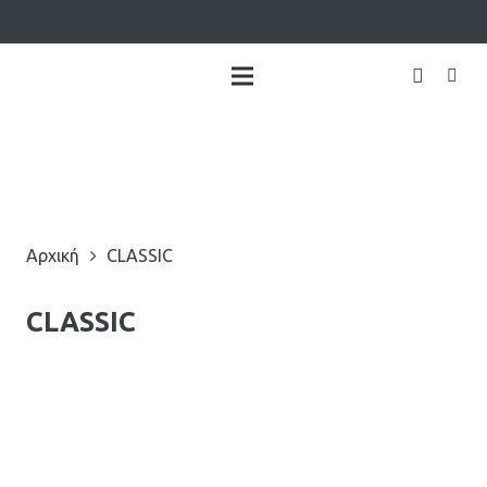
Αρχική
CLASSIC
CLASSIC