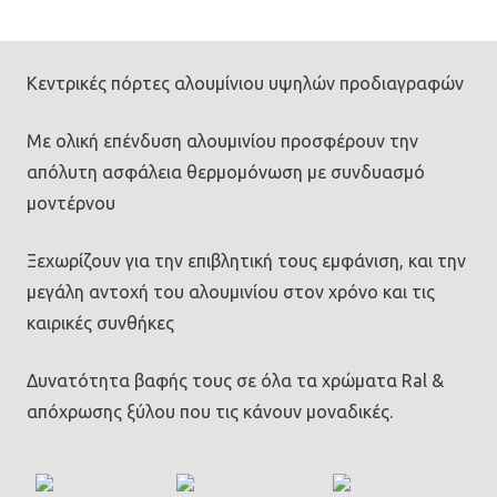
Κεντρικές πόρτες αλουμίνιου υψηλών προδιαγραφών
Με ολική επένδυση αλουμινίου προσφέρουν την
απόλυτη ασφάλεια θερμομόνωση με συνδυασμό
μοντέρνου
Ξεχωρίζουν για την επιβλητική τους εμφάνιση, και την
μεγάλη αντοχή του αλουμινίου στον χρόνο και τις
καιρικές συνθήκες
Δυνατότητα βαφής τους σε όλα τα χρώματα Ral &
απόχρωσης ξύλου που τις κάνουν μοναδικές.