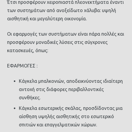
Έτσι προσφέρουν χειροπιαστά πλεονεκτήματα έναντι
των συστημάτων από ανοξείδωτο χάλυβα: υψηλή
αισθητική και μεγαλύτερη οικονομία.
Οι εφαρμογές των συστήματων είναι πάρα πολλές και
προσφέρουν μοναδικές λύσεις στις σύγχρονες
κατασκευές, όπως:
ΕΦΑΡΜΟΓΕΣ :
Κάγκελα μπαλκονιών, αποδεικνύοντας ιδιαίτερη
αντοχή στις διάφορες περιβαλλοντικές
συνθήκες.
Κάγκελα εσωτερικής σκάλας, προσδίδοντας μια
αίσθηση υψηλής αισθητικής στο εσωτερικό
σπιτιών και επαγγελματικών χώρων.