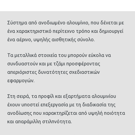
Σύστημα από ανοδιωμένο αλουμίνιο, που δένεται με
ένα χαρακτηριστικό περίτεχνο τρόπο και δημιουργεί
ένα αέρινο, υψηλής αισθητικής σύνολο.
Τα μεταλλικά στοιχεία του μπορούν εύκολα να
συνδυαστούν και με τζάμι προσφέροντας
απεριόριστες δυνατότητες σχεδιαστικών
εφαρμογών.
Στη σειρά, τα προφίλ και εξαρτήματα αλουμινίου
έχουν υποστεί επεξεργασία με τη διαδικασία της
ανοδίωσης που χαρακτηρίζεται από υψηλή ποιότητα
και απαράμιλλη στιλπνότητα.