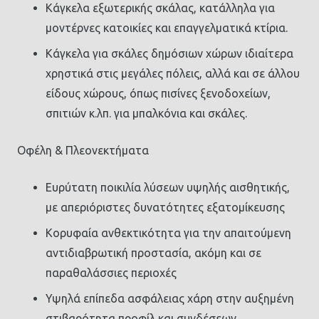
Κάγκελα εξωτερικής σκάλας, κατάλληλα για
μοντέρνες κατοικίες και επαγγελματικά κτίρια.
Κάγκελα για σκάλες δημόσιων χώρων ιδιαίτερα
χρηστικά στις μεγάλες πόλεις, αλλά και σε άλλου
είδους χώρους, όπως πισίνες ξενοδοχείων,
σπιτιών κ.λπ. για μπαλκόνια και σκάλες.
Οφέλη & Πλεονεκτήματα
Ευρύτατη ποικιλία λύσεων υψηλής αισθητικής,
με απεριόριστες δυνατότητες εξατομίκευσης
Κορυφαία ανθεκτικότητα για την απαιτούμενη
αντιδιαβρωτική προστασία, ακόμη και σε
παραθαλάσσιες περιοχές
Υψηλά επίπεδα ασφάλειας χάρη στην αυξημένη
στιβαρότητα προφίλ και συνδέσεων