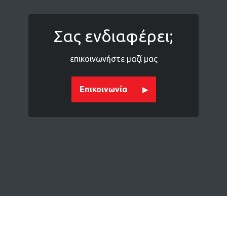
Σας ενδιαφέρει;
επικοινωνήστε μαζί μας
Επικοινωνία