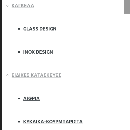
ΚΑΓΚΕΛΑ
Επικοινωνία
GLASS DESIGN
ΙΝΟΧ DESIGN
ΕΙΔΙΚΕΣ ΚΑΤΑΣΚΕΥΕΣ
ΑΙΘΡΙΑ
ΚΥΚΛΙΚΑ-ΚΟΥΡΜΠΑΡΙΣΤΑ