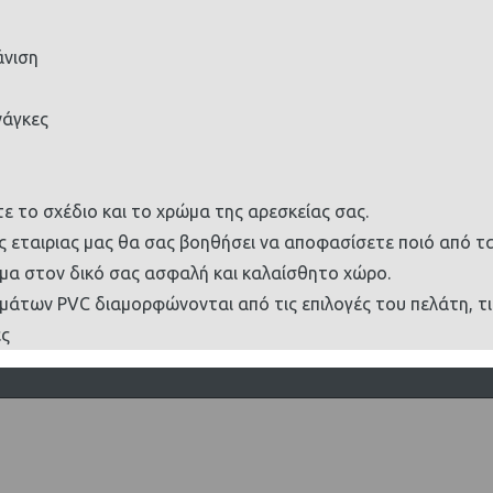
άνιση
νάγκες
τε το σχέδιο και το χρώμα της αρεσκείας σας.
 εταιριας μας θα σας βοηθήσει να αποφασίσετε ποιό από τα
ίμα στον δικό σας ασφαλή και καλαίσθητο χώρο.
μάτων PVC διαμορφώνονται από τις επιλογές του πελάτη, τι
ες