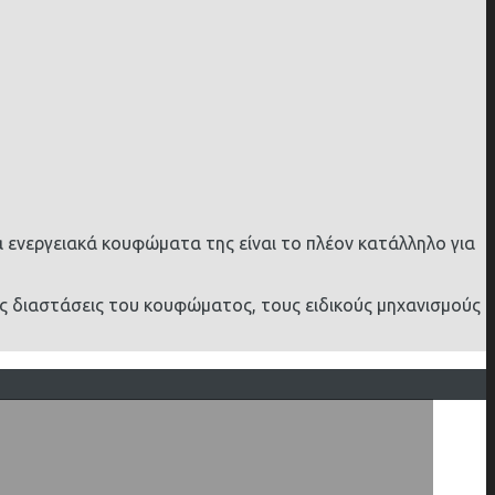
 ενεργειακά κουφώματα της είναι το πλέον κατάλληλο για
ς διαστάσεις του κουφώματος, τους ειδικούς μηχανισμούς