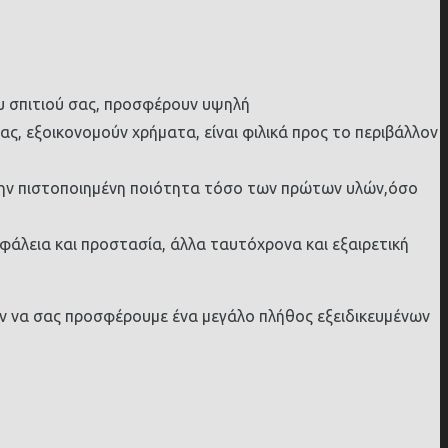
υ σπιτιού σας, προσφέρουν υψηλή
ς, εξοικονομούν χρήματα, είναι φιλικά προς το περιβάλλον
ην πιστοποιημένη ποιότητα τόσο των πρώτων υλών,όσο
λεια και προστασία, άλλα ταυτόχρονα και εξαιρετική
υν να σας προσφέρουμε ένα μεγάλο πλήθος εξειδικευμένων