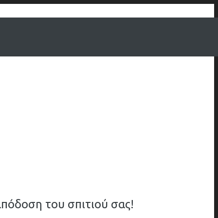
πόδοση του σπιτιού σας!