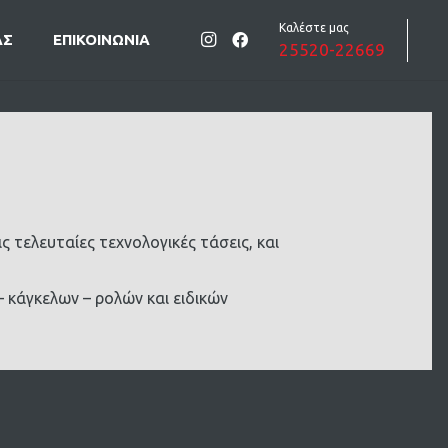
Καλέστε μας
ΑΣ
ΕΠΙΚΟΙΝΩΝΙΑ
25520-22669
τελευταίες τεχνολογικές τάσεις, και
 κάγκελων – ρολών και ειδικών