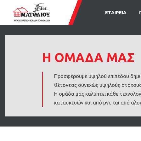
ΕΤΑΙΡΕΙΑ
Η ΟΜΑΔΑ ΜΑΣ
Προσφέρουμε υψηλού επιπέδου δημιο
θέτοντας συνεχώς υψηλούς στόχους
Η ομάδα μας καλύπτει κάθε τεχνολογ
κατασκευών και από pvc και από αλο