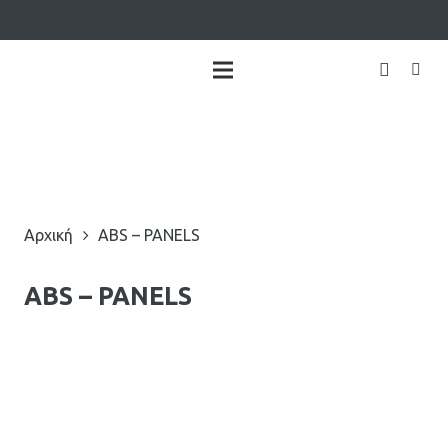
Αρχική
ABS – PANELS
ABS – PANELS