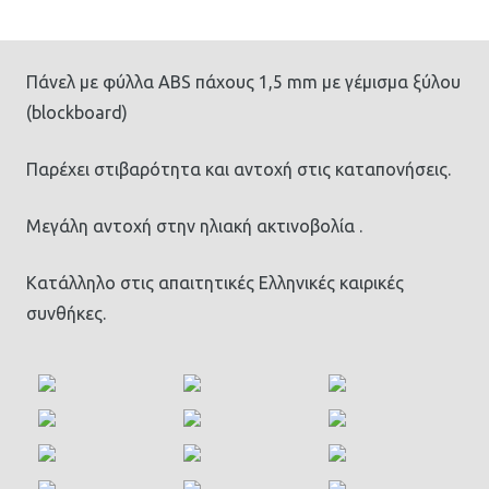
Πάνελ με φύλλα ABS πάχους 1,5 mm με γέμισμα ξύλου
(blockboard)
Παρέχει στιβαρότητα και αντοχή στις καταπονήσεις.
Μεγάλη αντοχή στην ηλιακή ακτινοβολία .
Κατάλληλο στις απαιτητικές Ελληνικές καιρικές
συνθήκες.