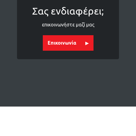
Σας ενδιαφέρει;
επικοινωνήστε μαζί μας
Επικοινωνία